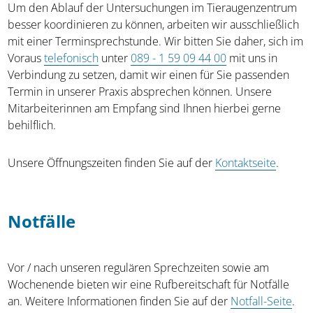
Um den Ablauf der Untersuchungen im Tieraugenzentrum
besser koordinieren zu können, arbeiten wir ausschließlich
mit einer Terminsprechstunde. Wir bitten Sie daher, sich im
Voraus
telefonisch
unter
089 - 1 59 09 44 00
mit uns in
Verbindung zu setzen, damit wir einen für Sie passenden
Termin in unserer Praxis absprechen können. Unsere
Mitarbeiterinnen am Empfang sind Ihnen hierbei gerne
behilflich.
Unsere Öffnungszeiten finden Sie auf der
Kontaktseite
.
Notfälle
Vor / nach unseren regulären Sprechzeiten sowie am
Wochenende bieten wir eine Rufbereitschaft für Notfälle
an. Weitere Informationen finden Sie auf der
Notfall-Seite
.