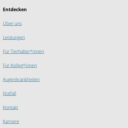
Entdecken
Über uns
Leistungen
Für Tierhalter*innen
Für Kolleg*innen
Augenkrankheiten
Notfall
Kontakt
Karriere