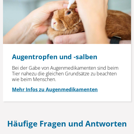
Augentropfen und -salben
Bei der Gabe von Augenmedikamenten sind beim
Tier nahezu die gleichen Grundsätze zu beachten
wie beim Menschen.
Mehr Infos zu Augenmedikamenten
Häufige Fragen und Antworten