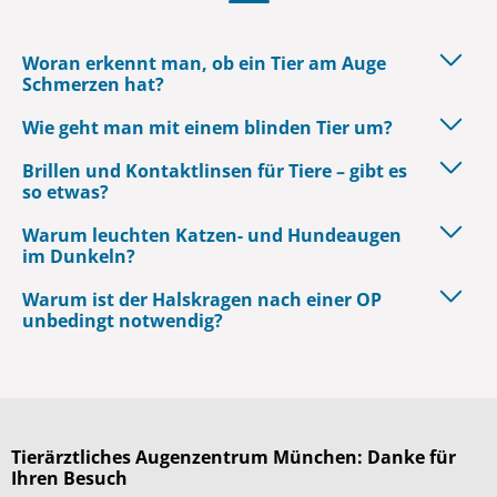
Woran erkennt man, ob ein Tier am Auge
Schmerzen hat?
Wie geht man mit einem blinden Tier um?
Brillen und Kontaktlinsen für Tiere – gibt es
so etwas?
Warum leuchten Katzen- und Hundeaugen
im Dunkeln?
Warum ist der Halskragen nach einer OP
unbedingt notwendig?
Tierärztliches Augenzentrum München: Danke für
Ihren Besuch