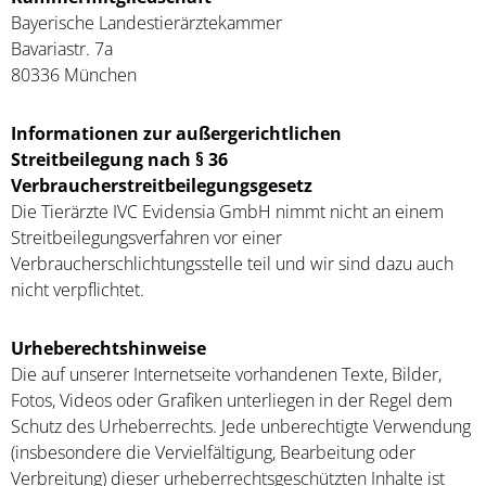
Bayerische Landestierärztekammer
Bavariastr. 7a
80336 München
Informationen zur außergerichtlichen
Streitbeilegung nach § 36
Verbraucherstreitbeilegungsgesetz
Die Tierärzte IVC Evidensia GmbH nimmt nicht an einem
Streitbeilegungsverfahren vor einer
Verbraucherschlichtungsstelle teil und wir sind dazu auch
nicht verpflichtet.
Urheberechtshinweise
Die auf unserer Internetseite vorhandenen Texte, Bilder,
Fotos, Videos oder Grafiken unterliegen in der Regel dem
Schutz des Urheberrechts. Jede unberechtigte Verwendung
(insbesondere die Vervielfältigung, Bearbeitung oder
Verbreitung) dieser urheberrechtsgeschützten Inhalte ist