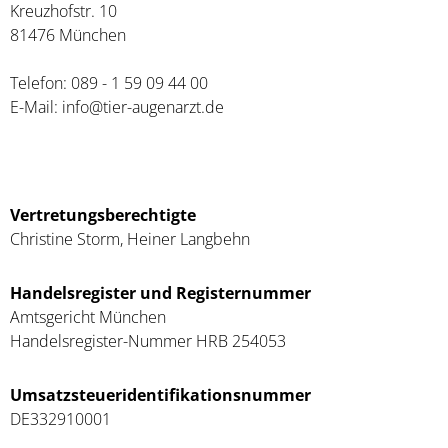
Kreuzhofstr. 10
81476 München
Telefon: 089 - 1 59 09 44 00
E-Mail: info@tier-augenarzt.de
Vertretungsberechtigte
Christine Storm, Heiner Langbehn
Handelsregister und Registernummer
Amtsgericht München
Handelsregister-Nummer HRB 254053
Umsatzsteueridentifikationsnummer
DE332910001