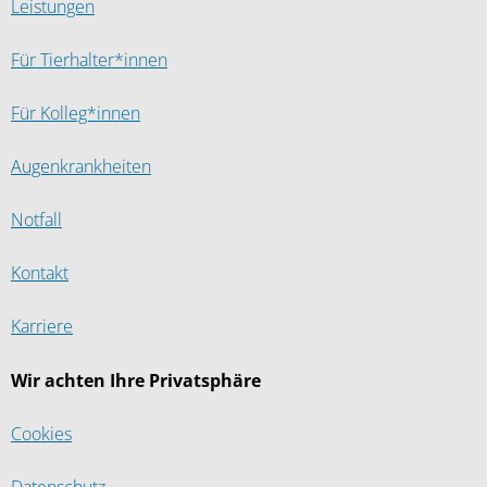
Leistungen
Für Tierhalter*innen
Für Kolleg*innen
Augenkrankheiten
Notfall
Kontakt
Karriere
Wir achten Ihre Privatsphäre
Cookies