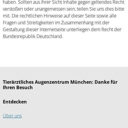
haben. Sollten aus Ihrer Sicht Inhalte gegen geltendes Recht
verstoßen oder unangemessen sein, teilen Sie uns dies bitte
mit. Die rechtlichen Hinweise auf dieser Seite sowie alle
Fragen und Streitigkeiten im Zusammenhang mit der
Gestaltung dieser Internetseite unterliegen dem Recht der
Bundesrepublik Deutschland.
Tierärztliches Augenzentrum München: Danke für
Ihren Besuch
Entdecken
Über uns