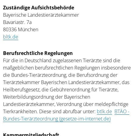
Zuständige Aufsichtsbehörde
Bayerische Landestierärztekammer
Bavariastr. 7a
80336 München
bltk.de
Berufsrechtliche Regelungen
Für die in Deutschland zugelassenen Tierärzte sind die
maßgeblichen berufsrechtlichen Regelungen insbesondere
die Bundes-Tierärzteordnung, die Berufsordnung der
Tierärztekammer Bayerischen Landestierärztekammer, das
Heilberufsgesetz, die Gebührenordnung für Tierärzte,
Weiterbildungsordnung der Bayerischen
Landestierärztekammer, Verordnung über meldepflichtige
Tierkrankheiten. Diese sind abrufbar unter:
btlk.de
BTÄO -
Bundes-Tierärzteordnung (gesetze-im-internet.de)
Kammermitgliedschaft