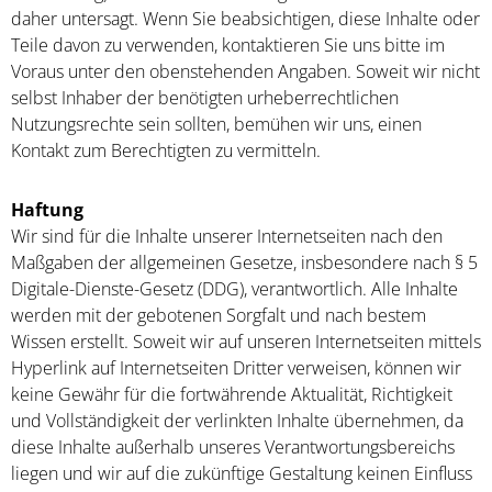
daher untersagt. Wenn Sie beabsichtigen, diese Inhalte oder
Teile davon zu verwenden, kontaktieren Sie uns bitte im
Voraus unter den obenstehenden Angaben. Soweit wir nicht
selbst Inhaber der benötigten urheberrechtlichen
Nutzungsrechte sein sollten, bemühen wir uns, einen
Kontakt zum Berechtigten zu vermitteln.
Haftung
Wir sind für die Inhalte unserer Internetseiten nach den
Maßgaben der allgemeinen Gesetze, insbesondere nach § 5
Digitale-Dienste-Gesetz (DDG), verantwortlich. Alle Inhalte
werden mit der gebotenen Sorgfalt und nach bestem
Wissen erstellt. Soweit wir auf unseren Internetseiten mittels
Hyperlink auf Internetseiten Dritter verweisen, können wir
keine Gewähr für die fortwährende Aktualität, Richtigkeit
und Vollständigkeit der verlinkten Inhalte übernehmen, da
diese Inhalte außerhalb unseres Verantwortungsbereichs
liegen und wir auf die zukünftige Gestaltung keinen Einfluss