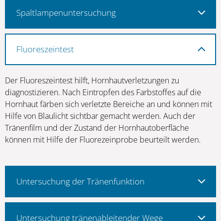
Spaltlampenuntersuchung
Fluoreszeintest
Der Fluoreszeintest hilft, Hornhautverletzungen zu
diagnostizieren. Nach Eintropfen des Farbstoffes auf die
Hornhaut färben sich verletzte Bereiche an und können mit
Hilfe von Blaulicht sichtbar gemacht werden. Auch der
Tränenfilm und der Zustand der Hornhautoberfläche
können mit Hilfe der Fluorezeinprobe beurteilt werden.
Untersuchung der Tränenfunktion
Untersuchung tränenableitender Wege