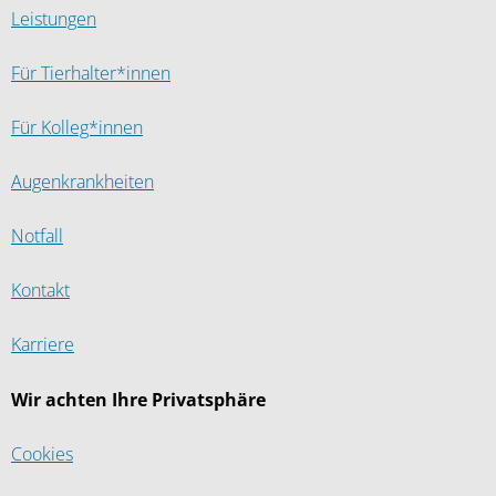
Leistungen
Für Tierhalter*innen
Für Kolleg*innen
Augenkrankheiten
Notfall
Kontakt
Karriere
Wir achten Ihre Privatsphäre
Cookies