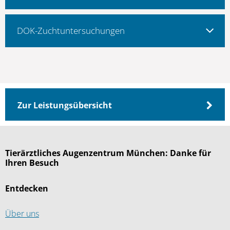
DOK-Zuchtuntersuchungen
Zur Leistungsübersicht
Tierärztliches Augenzentrum München: Danke für
Ihren Besuch
Entdecken
Über uns