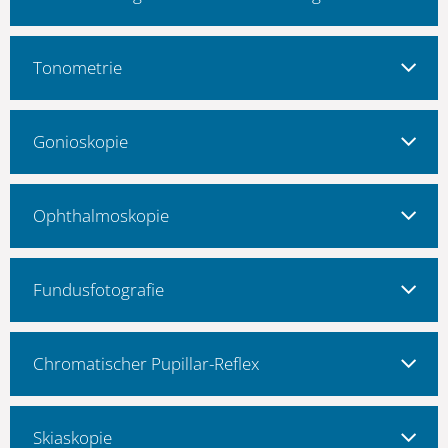
Tonometrie
Gonioskopie
Ophthalmoskopie
Fundusfotografie
Chromatischer Pupillar-Reflex
Skiaskopie