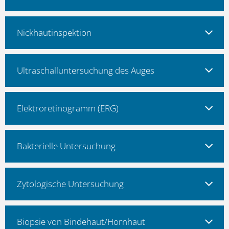
Nickhautinspektion
Ultraschalluntersuchung des Auges
Elektroretinogramm (ERG)
Bakterielle Untersuchung
Zytologische Untersuchung
Biopsie von Bindehaut/Hornhaut