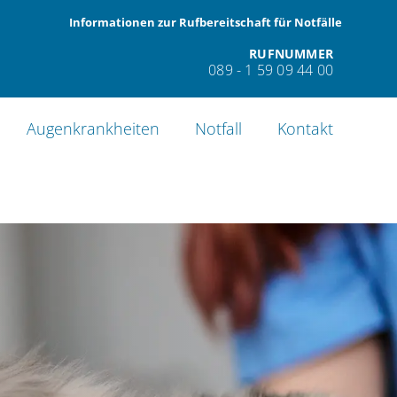
Informationen zur Rufbereitschaft für Notfälle
RUFNUMMER
089 - 1 59 09 44 00
Augenkrankheiten
Notfall
Kontakt