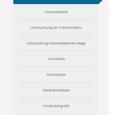
Fluoreszeintest
Untersuchung der Tränenfunktion
Untersuchung tränenableitender Wege
Tonometrie
Gonioskopie
Ophthalmoskopie
Fundusfotografie