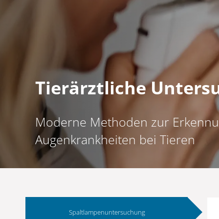
Tierärztliche Unter
Moderne Methoden zur Erkennu
Augenkrankheiten bei Tieren
Spaltlampenuntersuchung