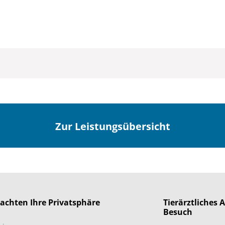
Zur Leistungsübersicht
 achten Ihre Privatsphäre
Tierärztliches
Besuch