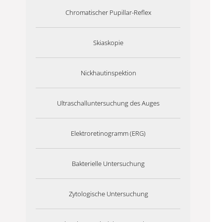
Chromatischer Pupillar-Reflex
Skiaskopie
Nickhautinspektion
Ultraschalluntersuchung des Auges
Elektroretinogramm (ERG)
Bakterielle Untersuchung
Zytologische Untersuchung