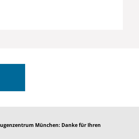
 Augenzentrum München: Danke für Ihren