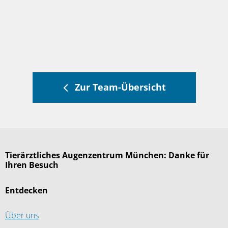
Zur Team-Übersicht
Tierärztliches Augenzentrum München: Danke für
Ihren Besuch
Entdecken
Über uns