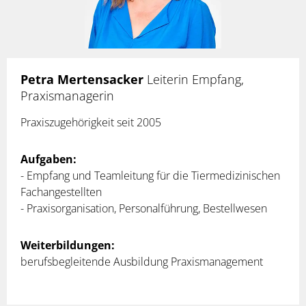
Petra Mertensacker
Leiterin Empfang,
Praxismanagerin
Praxiszugehörigkeit seit 2005
Aufgaben:
- Empfang und Teamleitung für die Tiermedizinischen
Fachangestellten
- Praxisorganisation, Personalführung, Bestellwesen
Weiterbildungen:
berufsbegleitende Ausbildung Praxismanagement