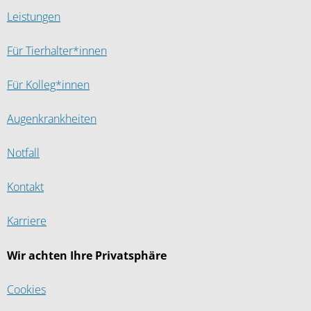
Leistungen
Für Tierhalter*innen
Für Kolleg*innen
Augenkrankheiten
Notfall
Kontakt
Karriere
Wir achten Ihre Privatsphäre
Cookies