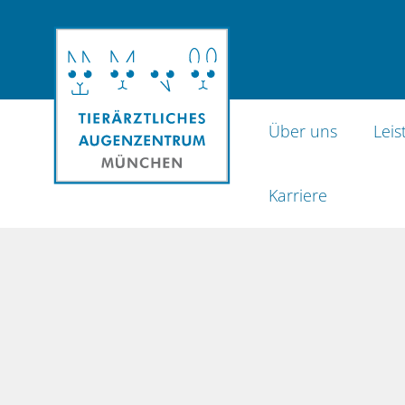
Homepage Tierärztliches Augenzentrum
Über uns
Lei
Karriere