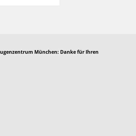
 Augenzentrum München: Danke für Ihren